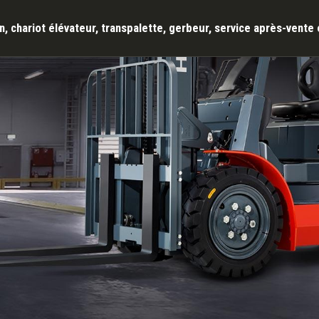
, chariot élévateur, transpalette, gerbeur, service après-vent